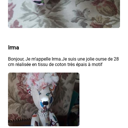
Irma
Bonjour, Je m'appelle Irma.Je suis une jolie ourse de 28
cm réalisée en tissu de coton très épais à motif