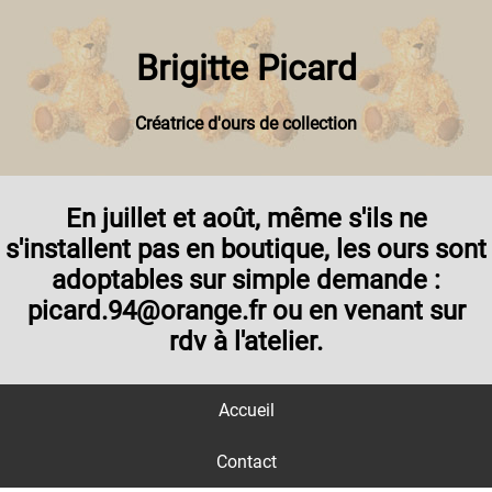
Brigitte Picard
Créatrice d'ours de collection
En juillet et août, même s'ils ne
s'installent pas en boutique, les ours sont
adoptables sur simple demande :
picard.94@orange.fr ou en venant sur
rdv à l'atelier.
Accueil
Contact