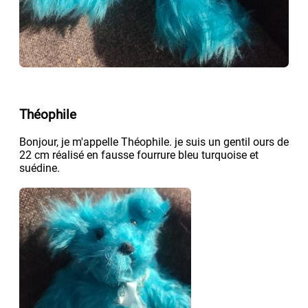
Théophile
Bonjour, je m'appelle Théophile. je suis un gentil ours de
22 cm réalisé en fausse fourrure bleu turquoise et
suédine.