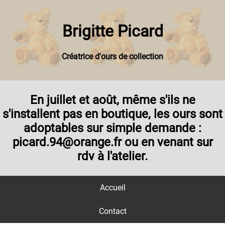
Brigitte Picard
Créatrice d'ours de collection
En juillet et août, même s'ils ne
s'installent pas en boutique, les ours sont
adoptables sur simple demande :
picard.94@orange.fr ou en venant sur
rdv à l'atelier.
Accueil
Contact