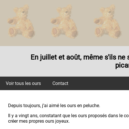
En juillet et août, même s'ils n
pica
Voir tous les ours
Contact
Depuis toujours, j’ai aimé les ours en peluche.
Il y a vingt ans, constatant que les ours proposés dans le 
créer mes propres ours joyeux.