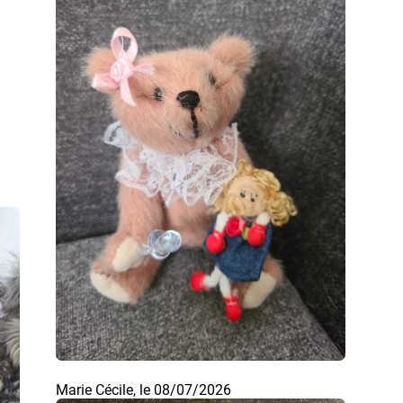
Marie Cécile, le 08/07/2026