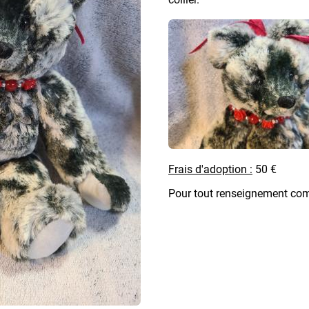
Frais d'adoption :
50 €
Pour tout renseignement com